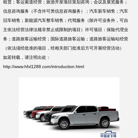
租赁；客运索道经营；旅游开发项目策划咨询；会议及展览服务；
信息咨询服务（不含许可类信息咨询服务）；汽车新车销售；汽车
旧车销售；新能源汽车整车销售；代驾服务（除许可业务外，可自
主依法经营法律法规非禁止或限制的项目）许可项目：保险代理业
务；道路旅客运输经营；国际道路旅客运输；道路旅客运输站经营
（依法须经批准的项目，经相关部门批准后方可开展经营活动）
如若转载，请注明出处：
http://www.hfxl1288.com/introduction.html