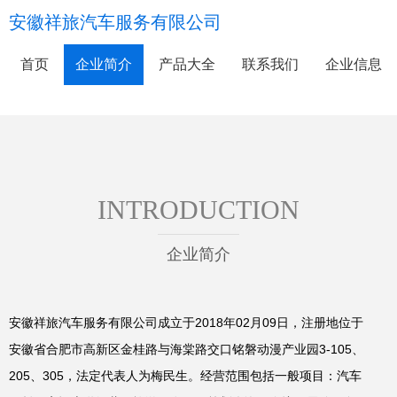
安徽祥旅汽车服务有限公司
首页
企业简介
产品大全
联系我们
企业信息
INTRODUCTION
企业简介
安徽祥旅汽车服务有限公司成立于2018年02月09日，注册地位于
安徽省合肥市高新区金桂路与海棠路交口铭磐动漫产业园3-105、
205、305，法定代表人为梅民生。经营范围包括一般项目：汽车