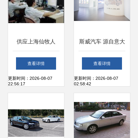
供应上海仙牧人
斯威汽车 源自意大
GPS在汽车租赁行
利的新品牌，租车
查看详情
查看详情
业中的应用 智能化
市场的新选择
更新时间：2026-08-07
更新时间：2026-08-07
22:56:17
02:58:42
管理新选择