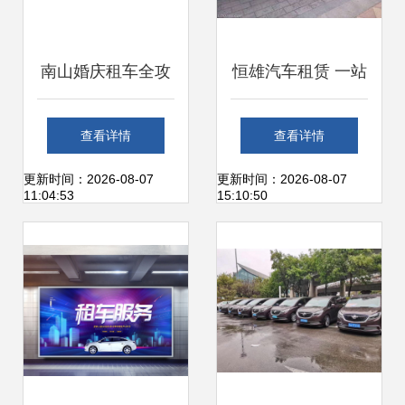
南山婚庆租车全攻
恒雄汽车租赁 一站
略 如何选择南山汽
式多元化租车解决
查看详情
查看详情
车租赁公司让婚礼
方案，满足您的全
更新时间：2026-08-07
更新时间：2026-08-07
11:04:53
15:10:50
更完美
方位出行需求