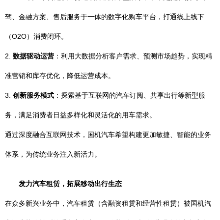
驾、金融方案、售后服务于一体的数字化购车平台，打通线上线下
（O2O）消费闭环。
2.
数据驱动运营
：利用大数据分析客户需求、预测市场趋势，实现精
准营销和库存优化，降低运营成本。
3.
创新服务模式
：探索基于互联网的汽车订阅、共享出行等新型服
务，满足消费者日益多样化和灵活化的用车需求。
通过深度融合互联网技术，国机汽车希望构建更加敏捷、智能的业务
体系，为传统业务注入新活力。
发力汽车租赁，拓展移动出行生态
在众多新兴业务中，汽车租赁（含融资租赁和经营性租赁）被国机汽