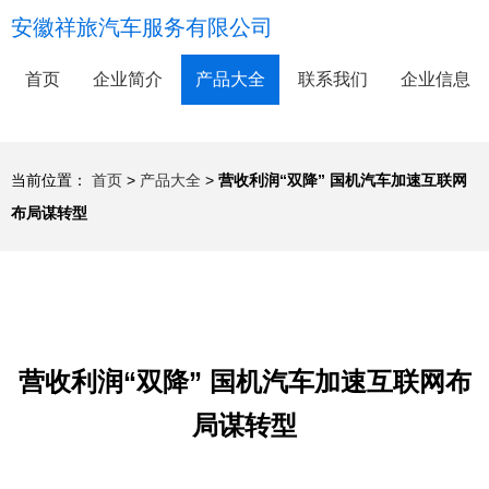
安徽祥旅汽车服务有限公司
首页
企业简介
产品大全
联系我们
企业信息
当前位置：
首页
>
产品大全
>
营收利润“双降” 国机汽车加速互联网
布局谋转型
营收利润“双降” 国机汽车加速互联网布
局谋转型