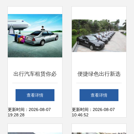
出行汽车租赁你必
便捷绿色出行新选
须知道的事情! 汽
择 汽车租赁业发展
查看详情
查看详情
车租赁
图景
更新时间：2026-08-07
更新时间：2026-08-07
19:28:28
10:46:52