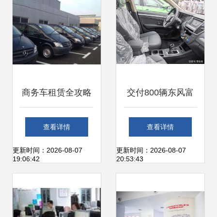
商务车租赁全攻略
交付800辆东风富
关键要素不可忽视
康ES500出租车，
查看详情
查看详情
神龙汽车吃下一颗
更新时间：2026-08-07
更新时间：2026-08-07
19:06:42
20:53:43
定心丸