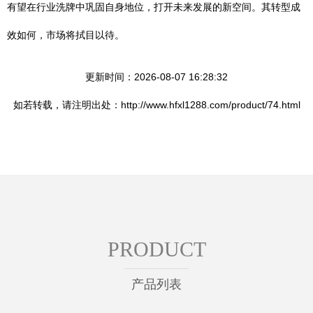
有望在行业洗牌中巩固自身地位，打开未来发展的新空间。其转型成
效如何，市场将拭目以待。
更新时间：2026-08-07 16:28:32
如若转载，请注明出处：http://www.hfxl1288.com/product/74.html
PRODUCT
产品列表